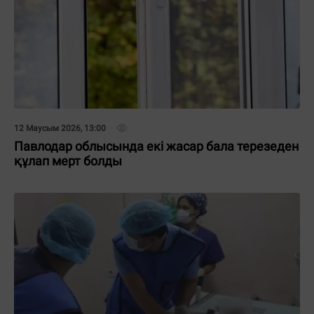
12 Маусым 2026, 13:00
Павлодар облысында екі жасар бала терезеден
құлап мерт болды