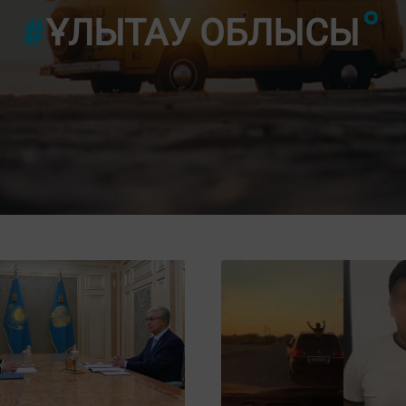
ҰЛЫТАУ ОБЛЫСЫ