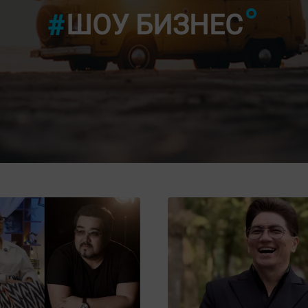
ШОУ БИЗНЕС