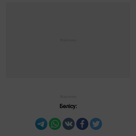
Бөлісу: