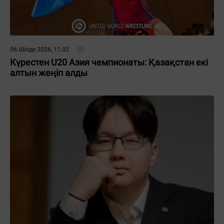
06 Шілде 2026, 11:32
Күрестен U20 Азия чемпионаты: Қазақстан екі
алтын жеңіп алды