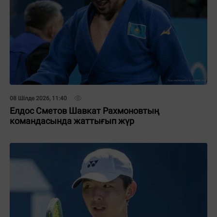
08 Шілде 2026, 11:40
Елдос Сметов Шавкат Рахмоновтың
командасында жаттығып жүр