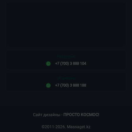
Редакция:
+7 (700) 3 888 104
Жарнама:
+7 (700) 3 888 188
Сайт дизайны -
ПРОСТО КОСМОС!
©2011-2026. Massaget.kz