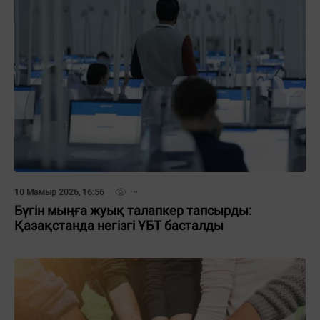
10 Мамыр 2026, 16:56
Бүгін мыңға жуық талапкер тапсырды:
Қазақстанда негізгі ҰБТ басталды