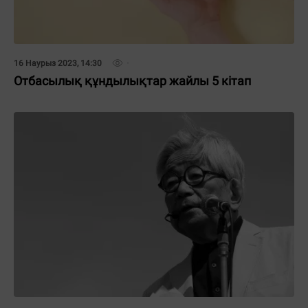
16 Наурыз 2023, 14:30
Отбасылық құндылықтар жайлы 5 кітап