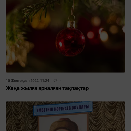
10 Желтоқсан 2022, 11:24
Жаңа жылға арналған тақпақтар