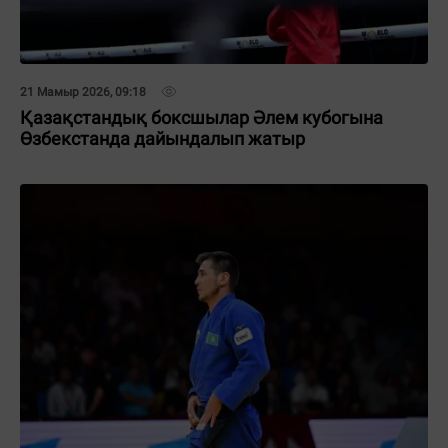
21 Мамыр 2026, 09:18
Қазақстандық боксшылар Әлем кубогына
Өзбекстанда дайындалып жатыр