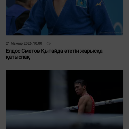
21 Мамыр 2026, 10:00
Елдос Сметов Қытайда өтетін жарысқа
қатыспақ