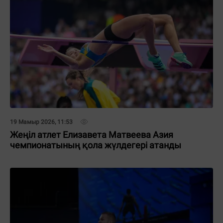
19 Мамыр 2026, 11:53
Жеңіл атлет Елизавета Матвеева Азия
чемпионатының қола жүлдегері атанды