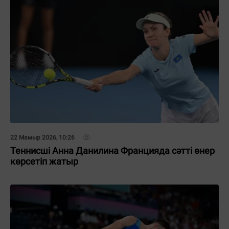
22 Мамыр 2026, 10:26
Теннисші Анна Данилина Францияда сәтті өнер
көрсетіп жатыр