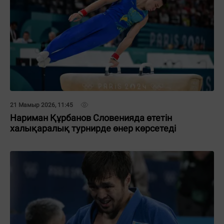
21 Мамыр 2026, 11:45
Нариман Құрбанов Словенияда өтетін
халықаралық турнирде өнер көрсетеді