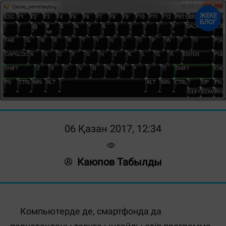
ЖЕКЕ
БЛОГ
06 Қазан 2017, 12:34
Каюпов Табылды
Компьютерде де, смартфонда да