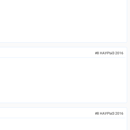
#
8 НАУРЫЗ 2016
#
8 НАУРЫЗ 2016