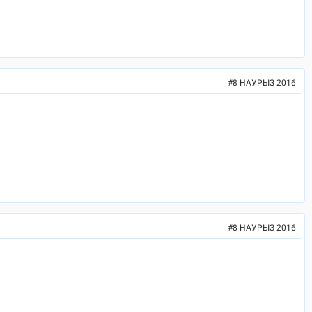
#
8 НАУРЫЗ 2016
#
8 НАУРЫЗ 2016