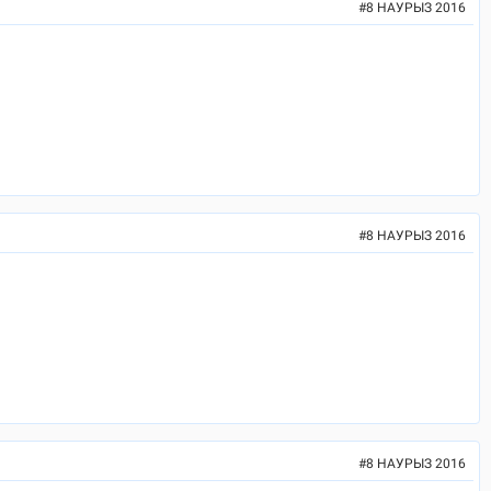
#
8 НАУРЫЗ 2016
#
8 НАУРЫЗ 2016
#
8 НАУРЫЗ 2016