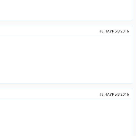
#
8 НАУРЫЗ 2016
#
8 НАУРЫЗ 2016