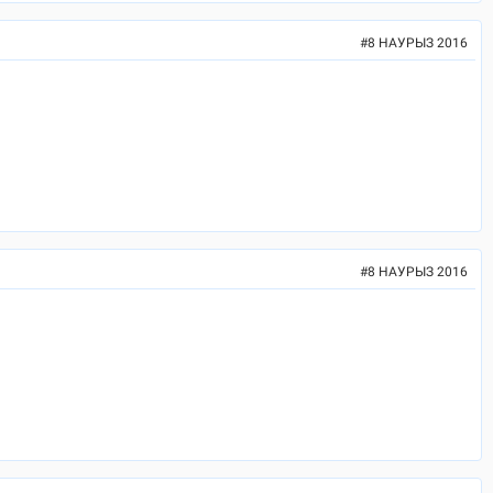
#
8 НАУРЫЗ 2016
#
8 НАУРЫЗ 2016