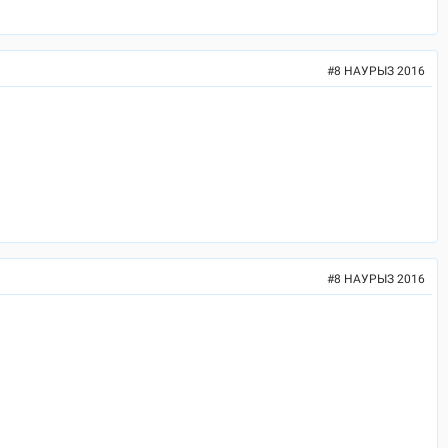
#
8 НАУРЫЗ 2016
#
8 НАУРЫЗ 2016