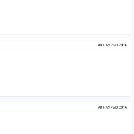
#
8 НАУРЫЗ 2016
#
8 НАУРЫЗ 2016