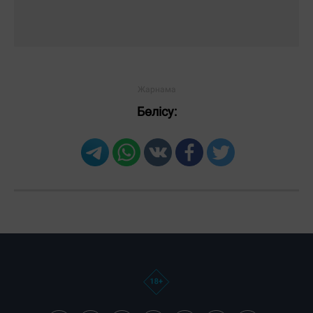
Бөлісу: