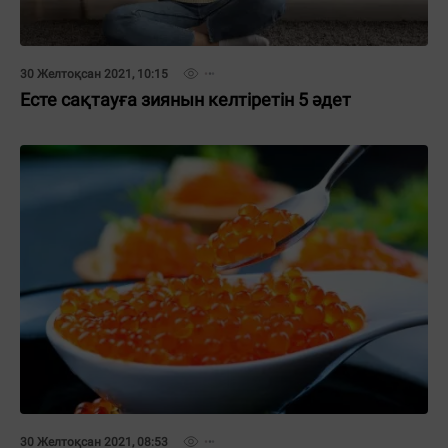
30 Желтоқсан 2021, 10:15
Есте сақтауға зиянын келтіретін 5 әдет
30 Желтоқсан 2021, 08:53