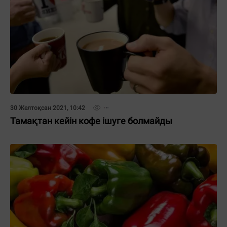
30 Желтоқсан 2021, 10:42
Тамақтан кейін кофе ішуге болмайды