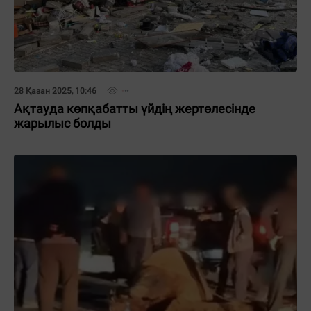
28 Қазан 2025, 10:46
Ақтауда көпқабатты үйдің жертөлесінде
жарылыс болды