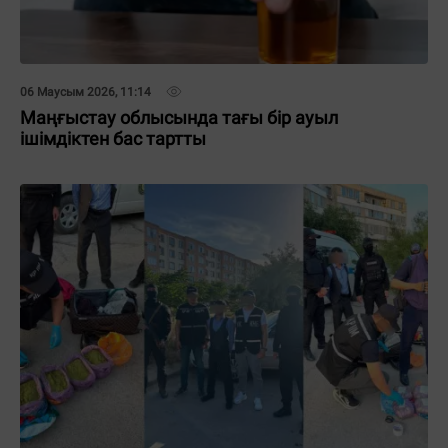
06 Маусым 2026, 11:14
Маңғыстау облысында тағы бір ауыл
ішімдіктен бас тартты