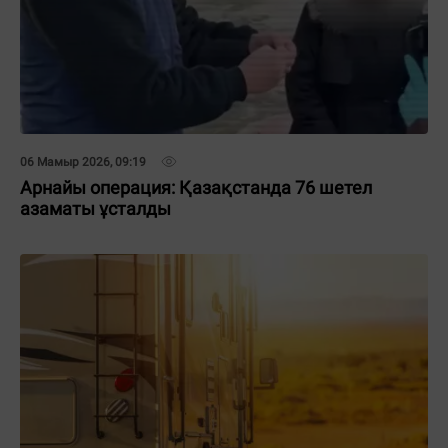
06 Мамыр 2026, 09:19
Арнайы операция: Қазақстанда 76 шетел
азаматы ұсталды