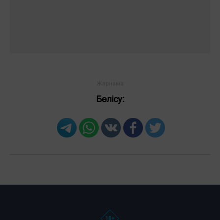
Бөлісу:
Загрузка новостей...