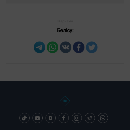
Бөлісу:
Загрузка новостей...