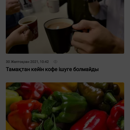
30 Желтоқсан 2021, 10:42
Тамақтан кейін кофе ішуге болмайды