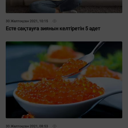
30 Желтоқсан 2021, 10:15
Есте сақтауға зиянын келтіретін 5 әдет
30 Желтоқсан 2021, 08:53