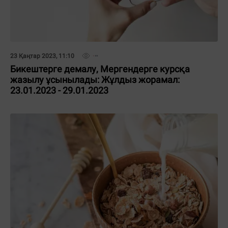
23 Қаңтар 2023, 11:10
Бикештерге демалу, Мергендерге курсқа
жазылу ұсынылады: Жұлдыз жорамал:
23.01.2023 - 29.01.2023