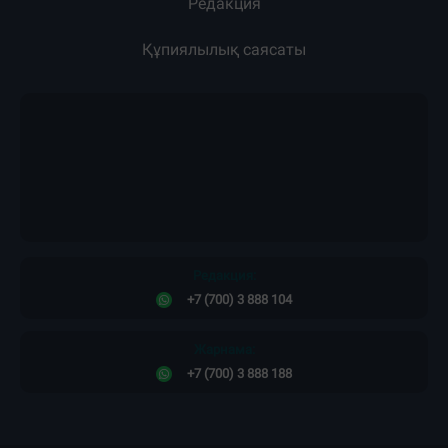
Редакция
Құпиялылық саясаты
Редакция:
+7 (700) 3 888 104
Жарнама:
+7 (700) 3 888 188