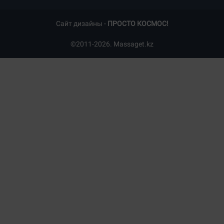
Сайт дизайны -
ПРОСТО КОСМОС!
©2011-2026. Massaget.kz