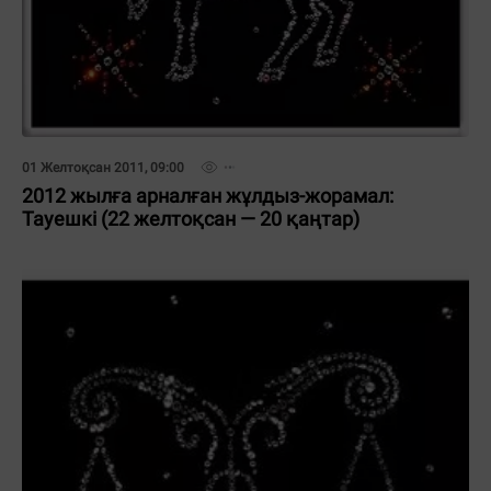
01 Желтоқсан 2011, 09:00
2012 жылға арналған жұлдыз-жорамал:
Тауешкі (22 желтоқсан — 20 қаңтар)