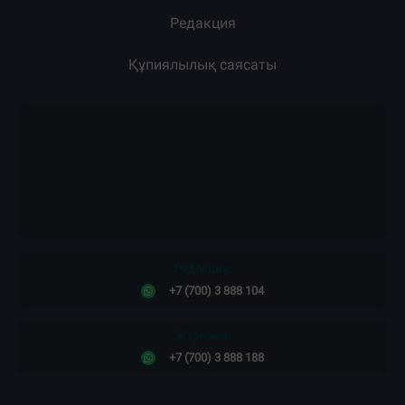
Редакция
Құпиялылық саясаты
Редакция:
+7 (700) 3 888 104
Жарнама:
+7 (700) 3 888 188