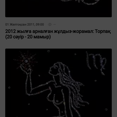
01 Желтоқсан 2011, 09:00
2012 жылға арналған жұлдыз-жорамал: Торпақ
(20 сәуір - 20 мамыр)