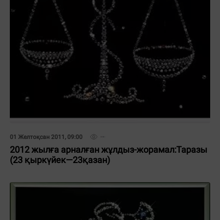
01 Желтоқсан 2011, 09:00
2012 жылға арналған жұлдыз-жорамал:Таразы
(23 қыркүйек—23қазан)