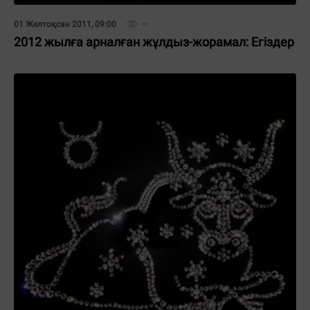
01 Желтоқсан 2011, 09:00
2012 жылға арналған жұлдыз-жорамал: Егіздер