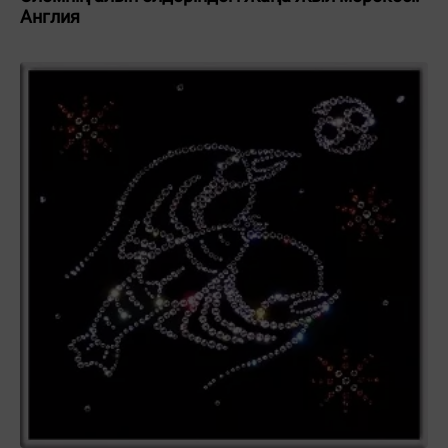
Англия