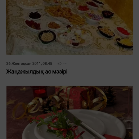
26 Желтоқсан 2011, 08:45
Жаңажылдық ас мәзірі