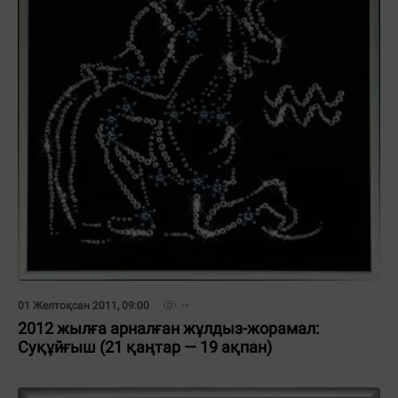
01 Желтоқсан 2011, 09:00
2012 жылға арналған жұлдыз-жорамал:
Суқұйғыш (21 қаңтар — 19 ақпан)