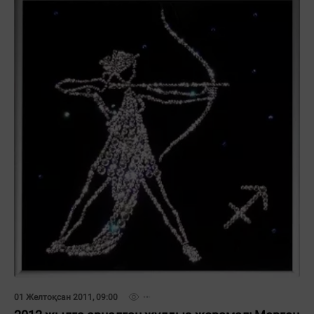
01 Желтоқсан 2011, 09:00