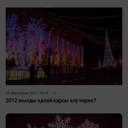
22 Желтоқсан 2011, 16:15
2012 жылды қалай қарсы алу керек?