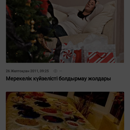
26 Желтоқсан 2011, 09:25
Мерекелік күйзелісті болдырмау жолдары