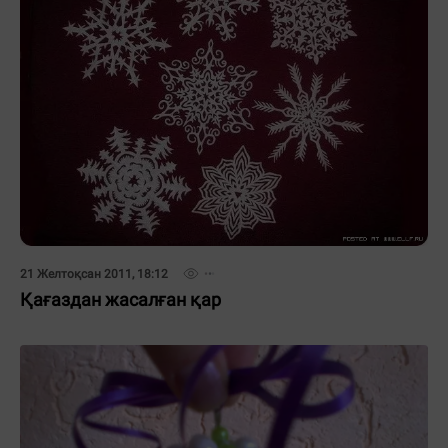
21 Желтоқсан 2011, 18:12
Қағаздан жасалған қар