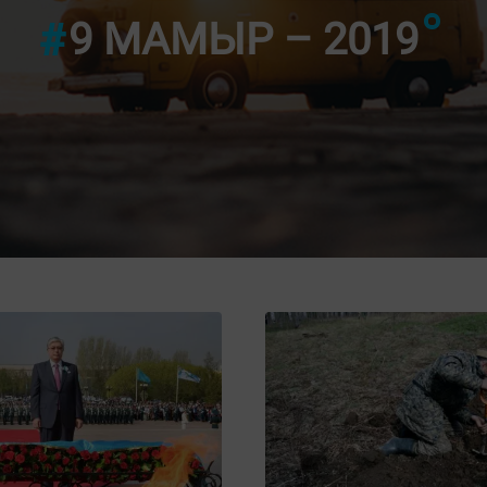
9 МАМЫР – 2019