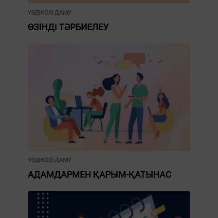
ҮЗДІКСІЗ ДАМУ
ӨЗІНДІ ТӘРБИЕЛЕУ
ҮЗДІКСІЗ ДАМУ
АДАМДАРМЕН ҚАРЫМ-ҚАТЫНАС