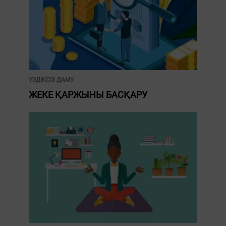
ҮЗДІКСІЗ ДАМУ
ЖЕКЕ ҚАРЖЫНЫ БАСҚАРУ