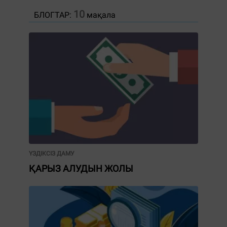
10
БЛОГТАР:
мақала
ҮЗДІКСІЗ ДАМУ
ҚАРЫЗ АЛУДЫН ЖОЛЫ