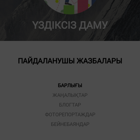
ҮЗДІКСІЗ ДАМУ
ПАЙДАЛАНУШЫ ЖАЗБАЛАРЫ
БАРЛЫҒЫ
ЖАҢАЛЫҚТАР
БЛОГТАР
ФОТОРЕПОРТАЖДАР
БЕЙНЕБАЯНДАР