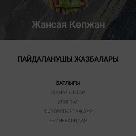
Жансая Көпжан
ПАЙДАЛАНУШЫ ЖАЗБАЛАРЫ
БАРЛЫҒЫ
ЖАҢАЛЫҚТАР
БЛОГТАР
ФОТОРЕПОРТАЖДАР
БЕЙНЕБАЯНДАР