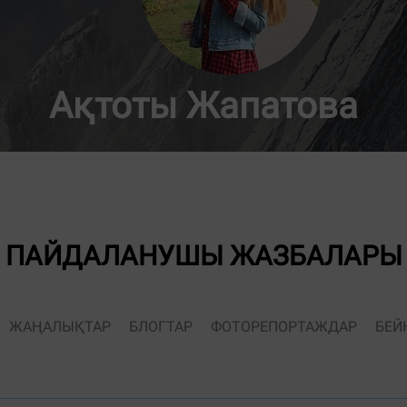
Ақтоты Жапатова
ПАЙДАЛАНУШЫ ЖАЗБАЛАРЫ
ЖАҢАЛЫҚТАР
БЛОГТАР
ФОТОРЕПОРТАЖДАР
БЕЙ