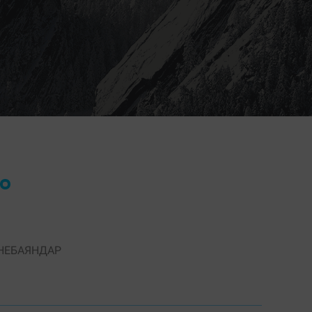
НЕБАЯНДАР