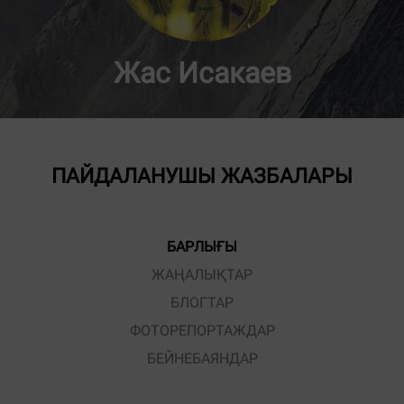
Жас Исакаев
ПАЙДАЛАНУШЫ ЖАЗБАЛАРЫ
БАРЛЫҒЫ
ЖАҢАЛЫҚТАР
БЛОГТАР
ФОТОРЕПОРТАЖДАР
БЕЙНЕБАЯНДАР