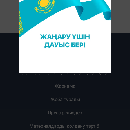
Пайдаланушы мақала жарияламаған
Жарнама
Жоба туралы
Пресс-релиздер
Материалдарды қолдану тәртібі