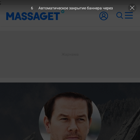
;
6
Автоматическое закрытие баннера через