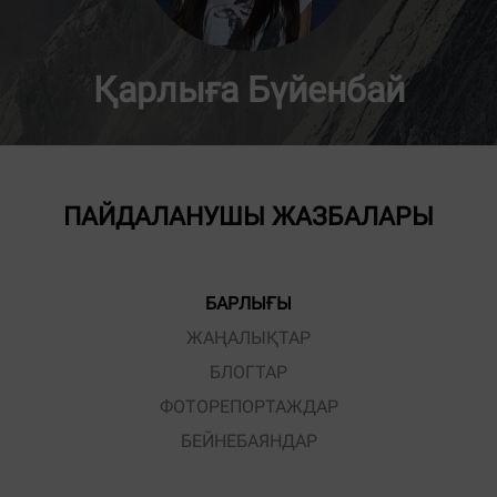
Қарлыға Бүйенбай
ПАЙДАЛАНУШЫ ЖАЗБАЛАРЫ
БАРЛЫҒЫ
ЖАҢАЛЫҚТАР
БЛОГТАР
ФОТОРЕПОРТАЖДАР
БЕЙНЕБАЯНДАР