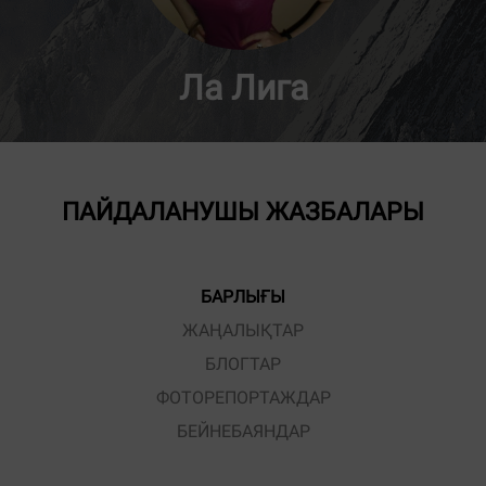
Ла Лига
ПАЙДАЛАНУШЫ ЖАЗБАЛАРЫ
БАРЛЫҒЫ
ЖАҢАЛЫҚТАР
БЛОГТАР
ФОТОРЕПОРТАЖДАР
БЕЙНЕБАЯНДАР