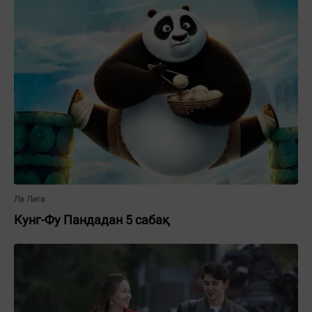
Ла Лига
Кунг-Фу Пандадан 5 сабақ