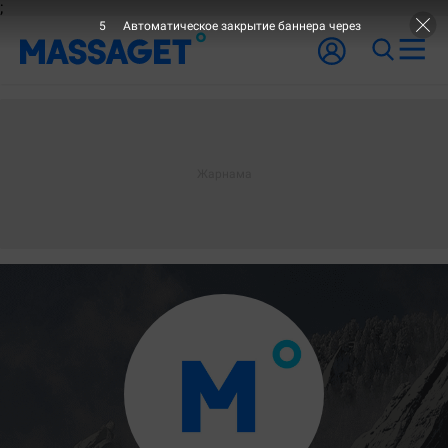
;
4
Автоматическое закрытие баннера через