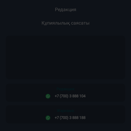
Редакция
Құпиялылық саясаты
Редакция:
+7 (700) 3 888 104
Жарнама:
+7 (700) 3 888 188