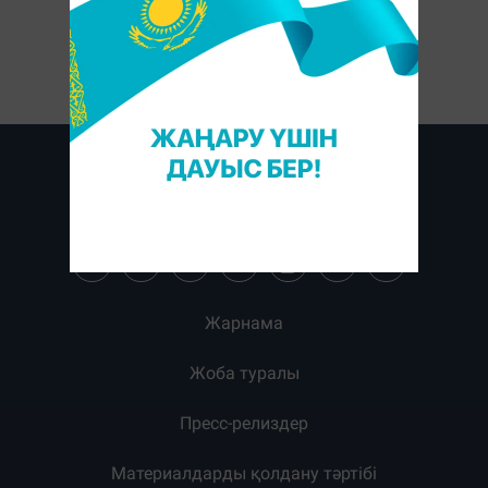
Блогтар жоқ
Жарнама
Жоба туралы
Пресс-релиздер
Материалдарды қолдану тәртібі