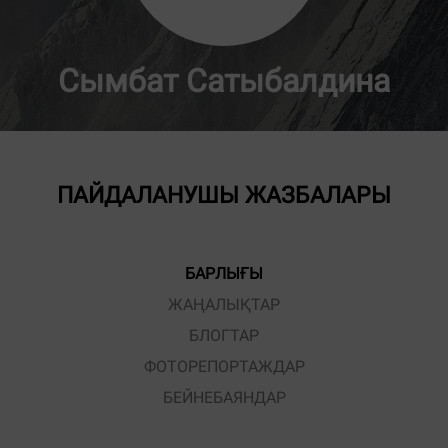
Сымбат Сатыбалдина
ПАЙДАЛАНУШЫ ЖАЗБАЛАРЫ
БАРЛЫҒЫ
ЖАҢАЛЫҚТАР
БЛОГТАР
ФОТОРЕПОРТАЖДАР
БЕЙНЕБАЯНДАР