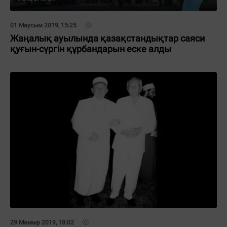
01 Маусым 2019, 15:25
Жаңалық ауылында қазақстандықтар саяси
қуғын-сүргін құрбандарын еске алды
29 Мамыр 2019, 18:02