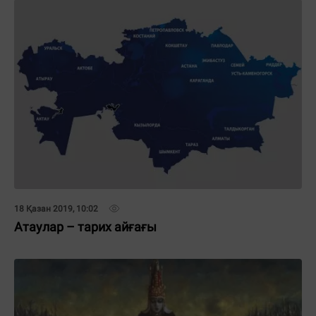
18 Қазан 2019, 10:02
Атаулар – тарих айғағы