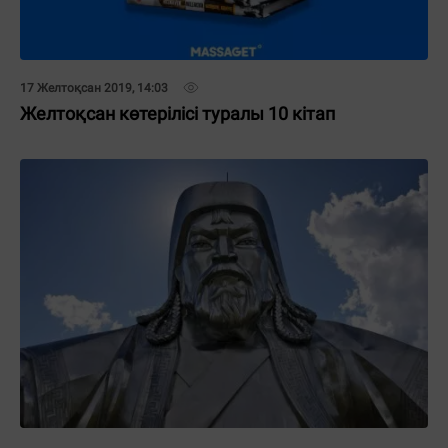
17 Желтоқсан 2019, 14:03
Желтоқсан көтерілісі туралы 10 кітап