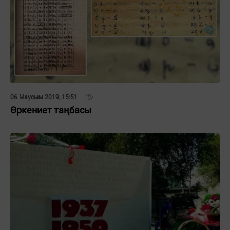
06 Маусым 2019, 15:51
Өркениет таңбасы