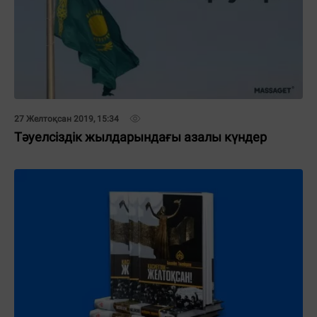
27 Желтоқсан 2019, 15:34
Тәуелсіздік жылдарындағы азалы күндер