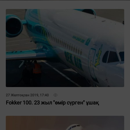
27 Желтоқсан 2019, 17:40
Fokker 100. 23 жыл "өмір сүрген" ұшақ