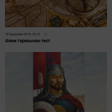
18 Қыркүйек 2019, 16:15
Әлем тарихынан тест