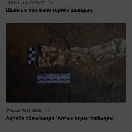
12 Қараша 2019, 16:59
Шыңғыс хан және тарихи шындық
27 Қазан 2019, 08:36
Ақтөбе облысында "Алтын адам" табылды