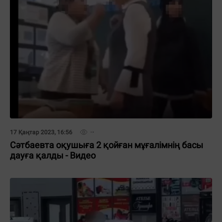
17 Қаңтар 2023, 16:56
Сәтбаевта оқушыға 2 қойған мұғалімнің басы
дауға қалды - Видео