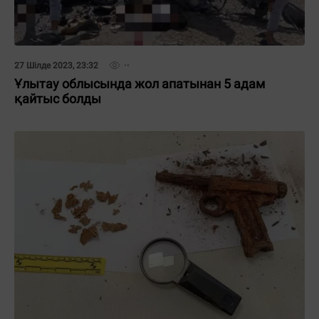
27 Шілде 2023, 23:32
Ұлытау облысында жол апатынан 5 адам
қайтыс болды