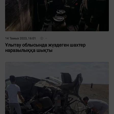
14 Тамыз 2023, 16:01
Ұлытау облысында жүздеген шахтер
наразылыққа шықты