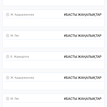
#
БАСТЫ ЖАҢАЛЫҚТАР
Ж. Қадыржанова
#
БАСТЫ ЖАҢАЛЫҚТАР
М. Лес
#
БАСТЫ ЖАҢАЛЫҚТАР
Б. Жұмаділлә
#
БАСТЫ ЖАҢАЛЫҚТАР
Ж. Қадыржанова
#
БАСТЫ ЖАҢАЛЫҚТАР
М. Лес