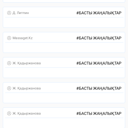
#
БАСТЫ ЖАҢАЛЫҚТАР
Д. Литпин
#
БАСТЫ ЖАҢАЛЫҚТАР
Massaget.kz
#
БАСТЫ ЖАҢАЛЫҚТАР
Ж. Қадыржанова
#
БАСТЫ ЖАҢАЛЫҚТАР
Ж. Қадыржанова
#
БАСТЫ ЖАҢАЛЫҚТАР
Ж. Қадыржанова