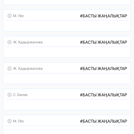
#
БАСТЫ ЖАҢАЛЫҚТАР
М. Лес
#
БАСТЫ ЖАҢАЛЫҚТАР
Ж. Қадыржанова
#
БАСТЫ ЖАҢАЛЫҚТАР
Ж. Қадыржанова
#
БАСТЫ ЖАҢАЛЫҚТАР
С. Бөлек
#
БАСТЫ ЖАҢАЛЫҚТАР
М. Лес