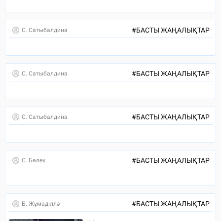
#
БАСТЫ ЖАҢАЛЫҚТАР
С. Сатыбалдина
#
БАСТЫ ЖАҢАЛЫҚТАР
С. Сатыбалдина
#
БАСТЫ ЖАҢАЛЫҚТАР
С. Сатыбалдина
#
БАСТЫ ЖАҢАЛЫҚТАР
С. Бөлек
#
БАСТЫ ЖАҢАЛЫҚТАР
Б. Жұмаділлә