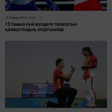
15 Тамыз 2016, 13:16
15 тамыз күні жүлдеге таласатын
қазақстандық спортшылар