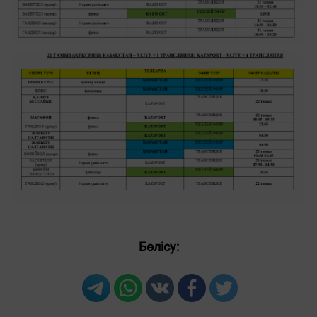
Бөлісу: