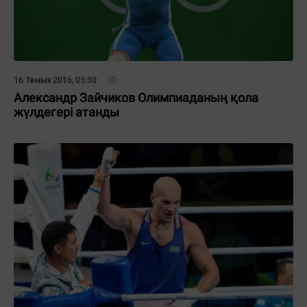
16 Тамыз 2016, 05:30
Александр Зайчиков Олимпиаданың қола
жүлдегері атанды