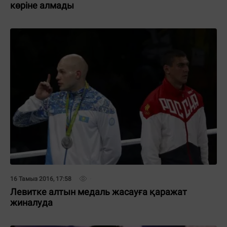
көріне алмады
16 Тамыз 2016, 17:58
Левитке алтын медаль жасауға қаражат
жиналуда