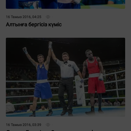
16 Тамыз 2016, 04:25
Алтынға бергісіз күміс
16 Тамыз 2016, 03:39