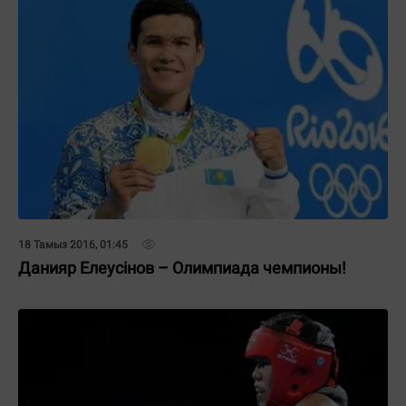
18 Тамыз 2016, 01:45
Данияр Елеусінов – Олимпиада чемпионы!