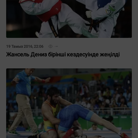
19 Тамыз 2016, 22:06
Жансель Дениз бірінші кездесуінде жеңілді