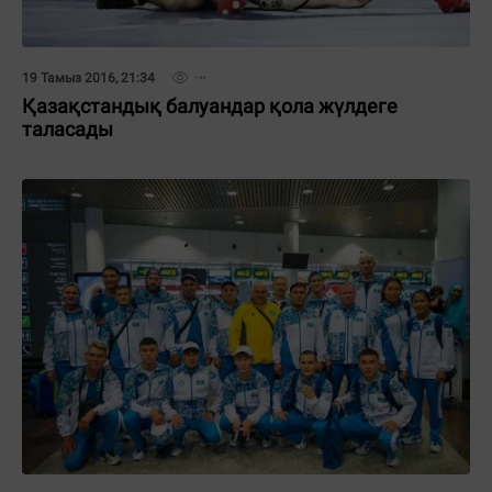
19 Тамыз 2016, 21:34
Қазақстандық балуандар қола жүлдеге
таласады