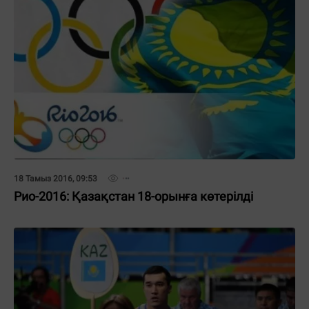
18 Тамыз 2016, 09:53
Рио-2016: Қазақстан 18-орынға көтерілді