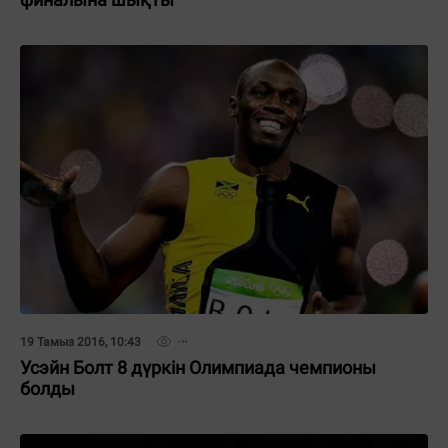
19 Тамыз 2016, 10:43
Усэйн Болт 8 дүркін Олимпиада чемпионы
болды