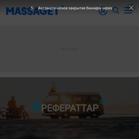
3
Автоматическое закрытие баннера через
РЕФЕРАТТАР