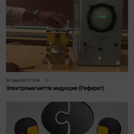
30 Сәуір 2017, 13:44
Электромагниттік индукция (Реферат)