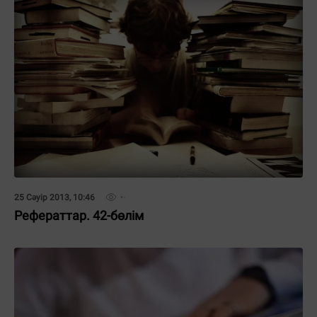
25 Сәуір 2013, 10:46
Рефераттар. 42-бөлім