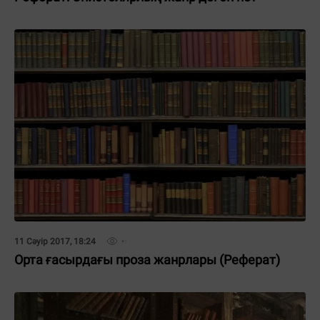
11 Сәуір 2017, 18:24
Орта ғасырдағы проза жанрлары (Реферат)