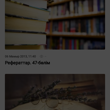
06 Мамыр 2013, 11:40
Рефераттар. 47-бөлім