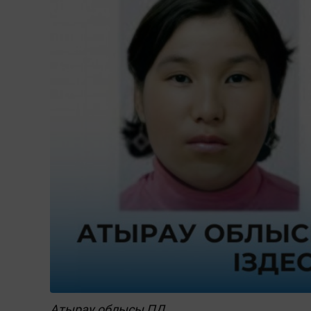
Атырау облысы ПД