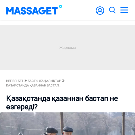
НЕГІЗГІ БЕТ
БАСТЫ ЖАҢАЛЫҚТАР
ҚАЗАҚСТАНДА ҚАЗАННАН БАСТАП...
Қазақстанда қазаннан бастап не
өзгереді?