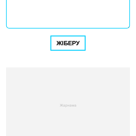
ЖІБЕРУ