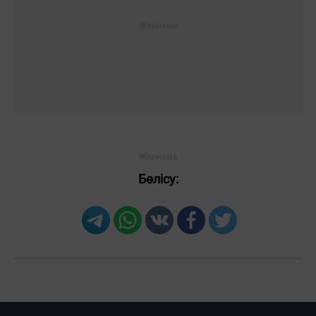
Бөлісу:
Загрузка новостей...