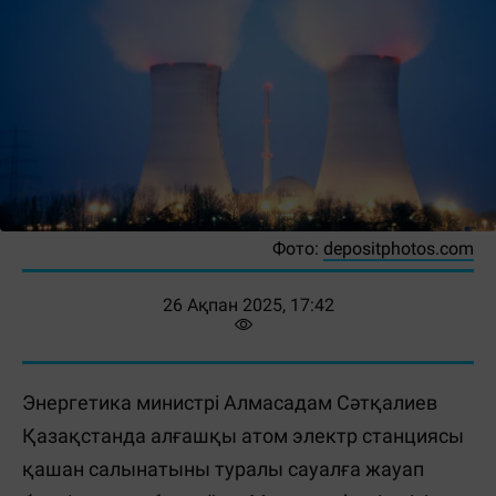
Фото:
depositphotos.com
26 Ақпан 2025, 17:42
Энергетика министрі Алмасадам Сәтқалиев
Қазақстанда алғашқы атом электр станциясы
қашан салынатыны туралы сауалға жауап