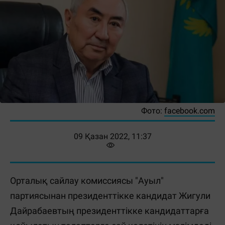
Фото:
facebook.com
09 Қазан 2022, 11:37
Орталық сайлау комиссиясы "Ауыл"
партиясынан президенттікке кандидат Жигули
Дайрабаевтың президенттікке кандидаттарға