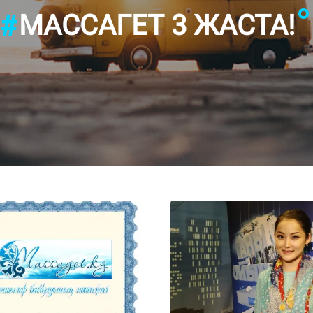
МАССАГЕТ 3 ЖАСТА!