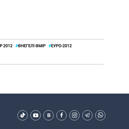
Р 2012
#
ӨНЕГЕЛІ ӨМІР
#
ЕУРО-2012