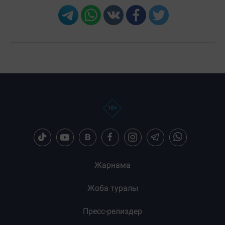
Жарнама
Жоба туралы
Пресс-релиздер