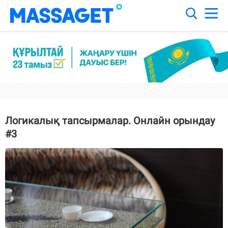
Логикалық тапсырмалар. Онлайн орындау
#3