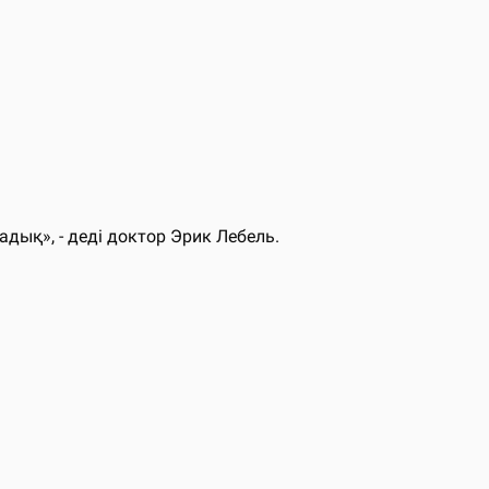
ық», - деді доктор Эрик Лебель.