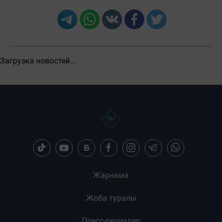
Бөлісу:
Загрузка новостей...