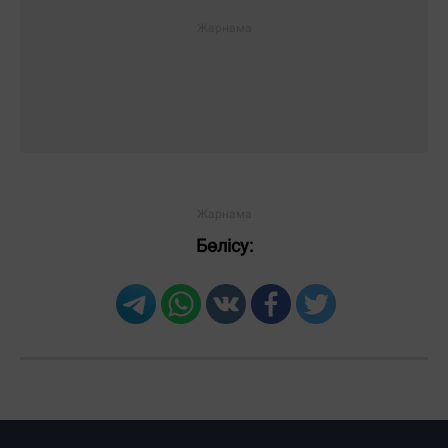
Бөлісу:
Загрузка новостей...