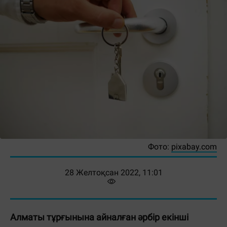
Фото:
pixabay.com
28 Желтоқсан 2022, 11:01
Алматы тұрғынына айналған әрбір екінші